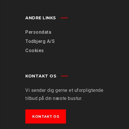
ANDRE LINKS
Persondata
Todbjerg A/S
Cookies
KONTAKT OS
Vi sender dig gerne et uforpligtende
tilbud på din næste bustur.
KONTAKT OS